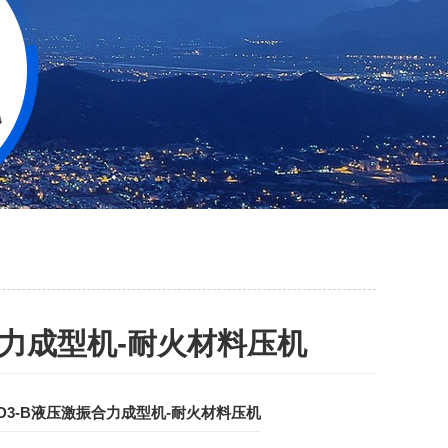
振合力成型机-耐火材料压机
0-D3-B液压激振合力成型机-耐火材料压机