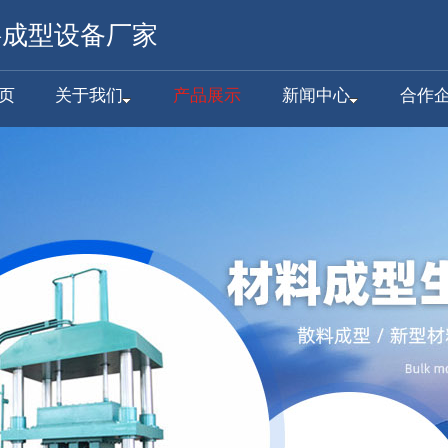
料成型设备厂家
页
关于我们
产品展示
新闻中心
合作