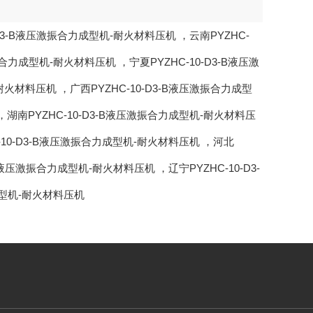
0-D3-B液压激振合力成型机-耐火材料压机
，
云南PYZHC-
激振合力成型机-耐火材料压机
，
宁夏PYZHC-10-D3-B液压激
-耐火材料压机
，
广西PYZHC-10-D3-B液压激振合力成型
，
湖南PYZHC-10-D3-B液压激振合力成型机-耐火材料压
-10-D3-B液压激振合力成型机-耐火材料压机
，
河北
3-B液压激振合力成型机-耐火材料压机
，
辽宁PYZHC-10-D3-
力成型机-耐火材料压机