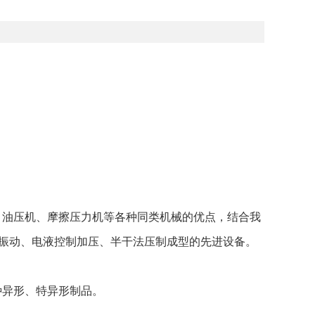
、油压机、摩擦压力机等各种同类机械的优点，结合我
振动、电液控制加压、半干法压制成型的先进设备。
种异形、特异形制品。