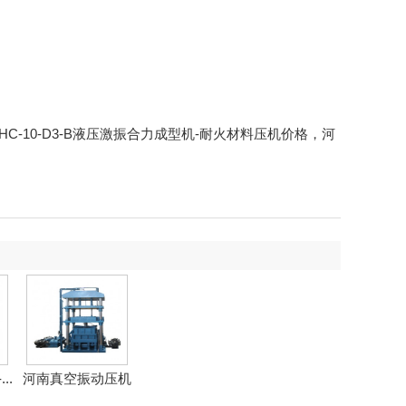
YZHC-10-D3-B液压激振合力成型机-耐火材料压机价格，河
..
河南真空振动压机