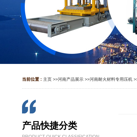
当前位置 :
主页
>>
河南产品展示
>>
河南耐火材料专用压机
>
产品快捷分类
PRODUCT QUICK CLASSIFICATION