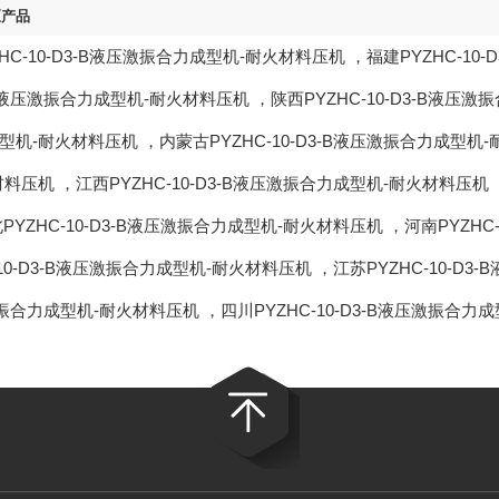
区产品
HC-10-D3-B液压激振合力成型机-耐火材料压机
，
福建PYZHC-1
3-B液压激振合力成型机-耐火材料压机
，
陕西PYZHC-10-D3-B液压
型机-耐火材料压机
，
内蒙古PYZHC-10-D3-B液压激振合力成型机
材料压机
，
江西PYZHC-10-D3-B液压激振合力成型机-耐火材料压机
PYZHC-10-D3-B液压激振合力成型机-耐火材料压机
，
河南PYZHC
-10-D3-B液压激振合力成型机-耐火材料压机
，
江苏PYZHC-10-D
振合力成型机-耐火材料压机
，
四川PYZHC-10-D3-B液压激振合