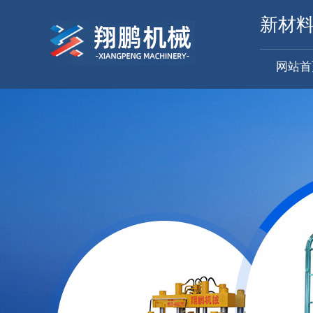
新材
网站首