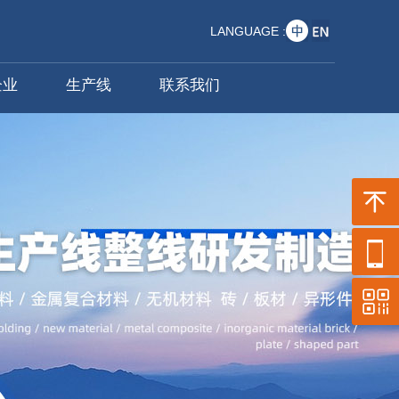
LANGUAGE :
企业
生产线
联系我们