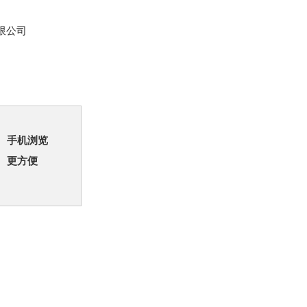
限公司
手机浏览
更方便