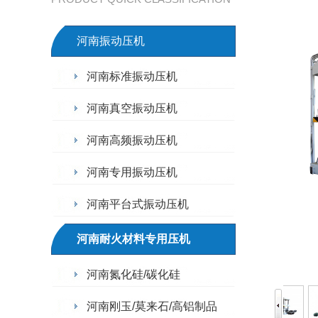
河南振动压机
河南标准振动压机
河南真空振动压机
河南高频振动压机
河南专用振动压机
河南平台式振动压机
河南耐火材料专用压机
河南氮化硅/碳化硅
河南刚玉/莫来石/高铝制品