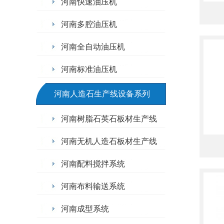
河南快速油压机
河南多腔油压机
河南全自动油压机
河南标准油压机
河南人造石生产线设备系列
河南树脂石英石板材生产线
河南无机人造石板材生产线
河南配料搅拌系统
河南布料输送系统
河南成型系统