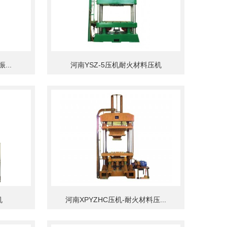
...
河南YSZ-5压机耐火材料压机
机
河南XPYZHC压机-耐火材料压...