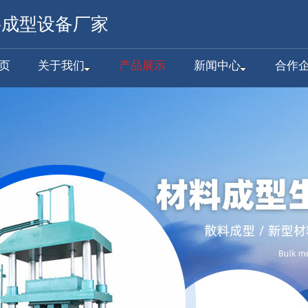
料成型设备厂家
页
关于我们
产品展示
新闻中心
合作