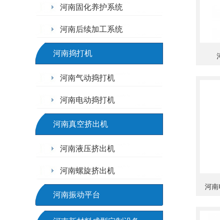
河南固化养护系统
河南后续加工系统
河南捣打机
河南气动捣打机
河南电动捣打机
河南真空挤出机
河南液压挤出机
河南螺旋挤出机
河南
河南振动平台