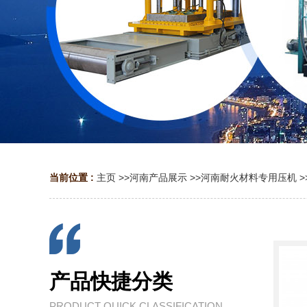
当前位置 :
主页
>>
河南产品展示
>>
河南耐火材料专用压机
>
产品快捷分类
PRODUCT QUICK CLASSIFICATION