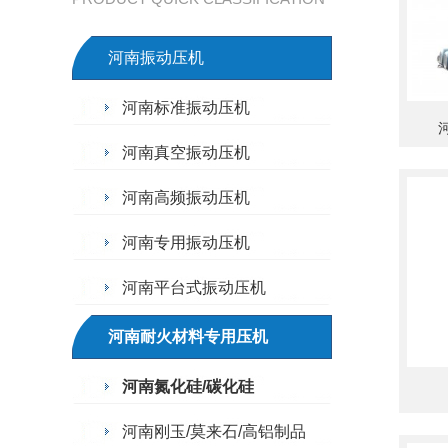
河南振动压机
河南标准振动压机
河
河南真空振动压机
河南高频振动压机
河南专用振动压机
河南平台式振动压机
河南耐火材料专用压机
河南氮化硅/碳化硅
河南刚玉/莫来石/高铝制品