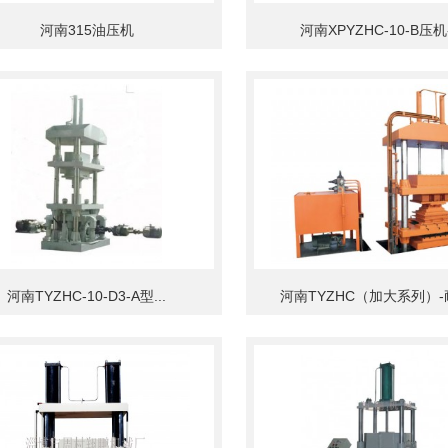
河南315油压机
河南XPYZHC-10-B压机-.
河南TYZHC-10-D3-A型...
河南TYZHC（加大系列）-耐