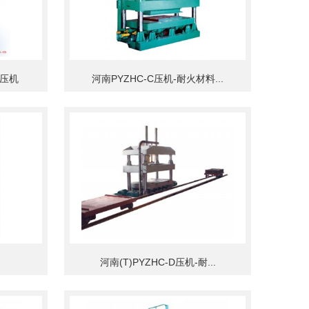
料压机
河南PYZHC-C压机-耐火材料...
河南(T)PYZHC-D压机-耐...