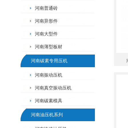
河南普通砖
河南异形件
河南大型件
河南薄型板材
河南碳素专用压机
河南振动压机
河南真空振动压机
河南碳素模具
河南油压机系列