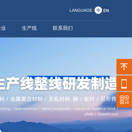
LANGUAGE :
企业
生产线
联系我们