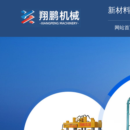
新材
网站首