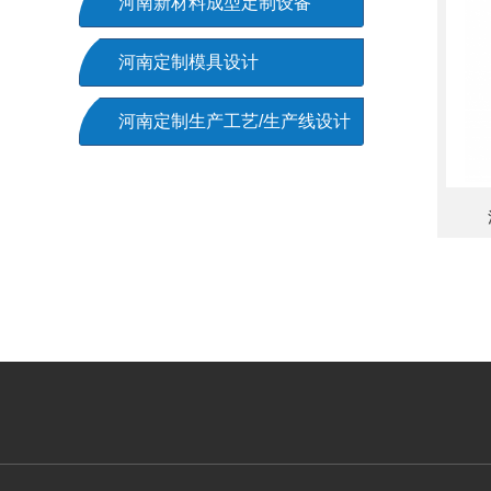
河南新材料成型定制设备
河南定制模具设计
河南定制生产工艺/生产线设计