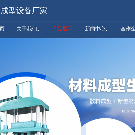
料成型设备厂家
页
关于我们
产品展示
新闻中心
合作