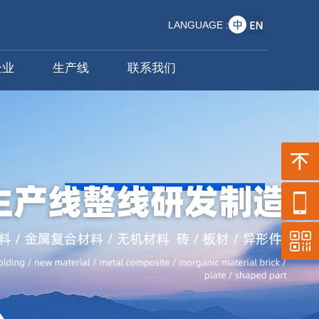
LANGUAGE :
企业
生产线
联系我们