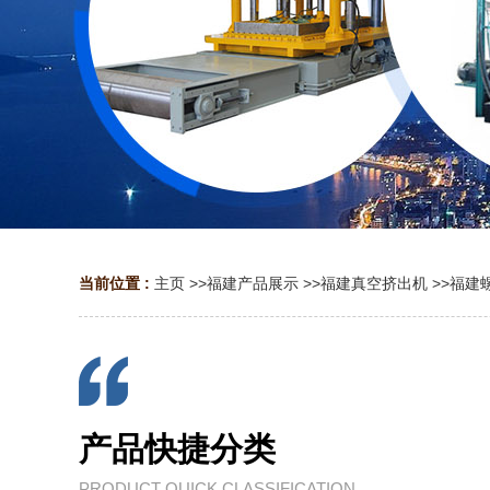
当前位置 :
主页
>>
福建产品展示
>>
福建真空挤出机
>>
福建
产品快捷分类
PRODUCT QUICK CLASSIFICATION