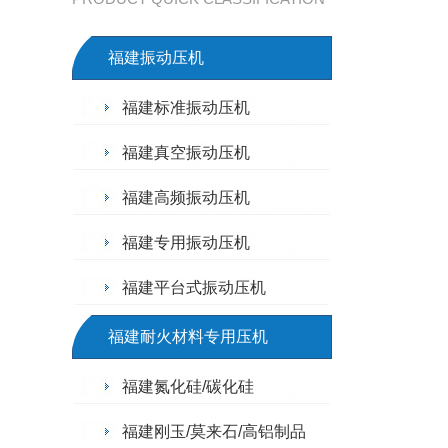
福建振动压机
福建标准振动压机
福建真空振动压机
福建高频振动压机
福建专用振动压机
福建平台式振动压机
福建耐火材料专用压机
福建氮化硅/碳化硅
福建刚玉/莫来石/高铝制品