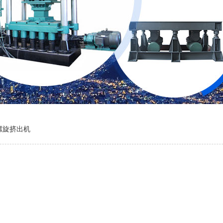
螺旋挤出机