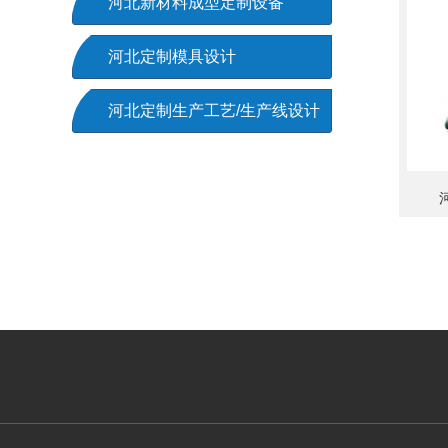
河北新材料成型定制设备
河北定制模具设计
河北定制生产工艺/生产线设计