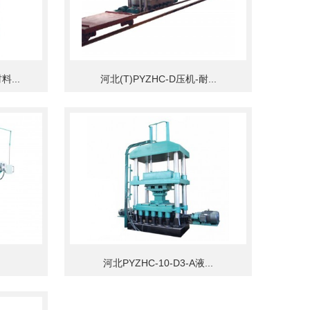
...
河北(T)PYZHC-D压机-耐...
河北PYZHC-10-D3-A液...