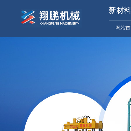
新材
网站首