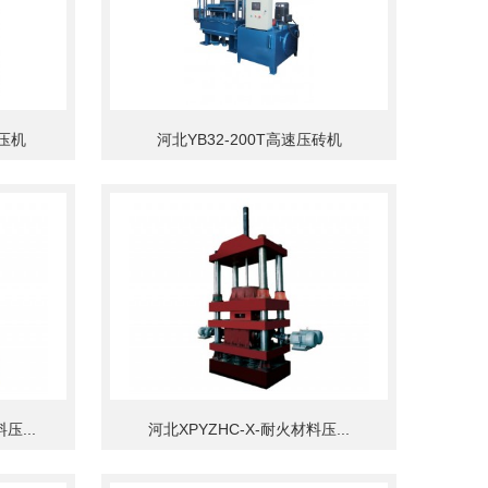
压机
河北YB32-200T高速压砖机
压...
河北XPYZHC-X-耐火材料压...