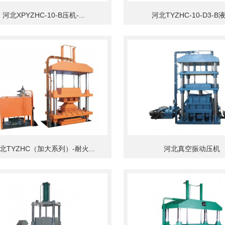
河北XPYZHC-10-B压机-...
河北TYZHC-10-D3-B液.
北TYZHC（加大系列）-耐火...
河北真空振动压机