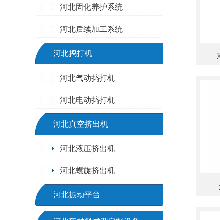
河北固化养护系统
河北后续加工系统
河北捣打机
河北气动捣打机
河北电动捣打机
河北真空挤出机
河北液压挤出机
河北螺旋挤出机
河北振动平台