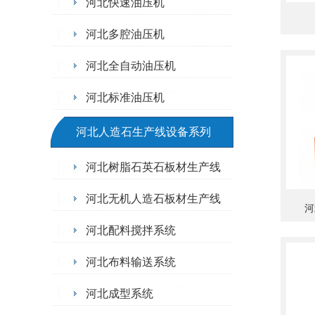
河北快速油压机
河北多腔油压机
河北全自动油压机
河北标准油压机
河北人造石生产线设备系列
河北树脂石英石板材生产线
河北无机人造石板材生产线
河
河北配料搅拌系统
河北布料输送系统
河北成型系统