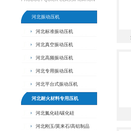
河北振动压机
河北标准振动压机
河北真空振动压机
河北高频振动压机
河北专用振动压机
河北平台式振动压机
河北耐火材料专用压机
河北氮化硅/碳化硅
河北刚玉/莫来石/高铝制品