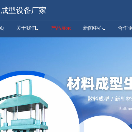
料成型设备厂家
页
关于我们
产品展示
新闻中心
合作