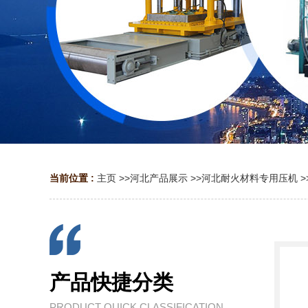
当前位置 :
主页
>>
河北产品展示
>>
河北耐火材料专用压机
>
产品快捷分类
PRODUCT QUICK CLASSIFICATION