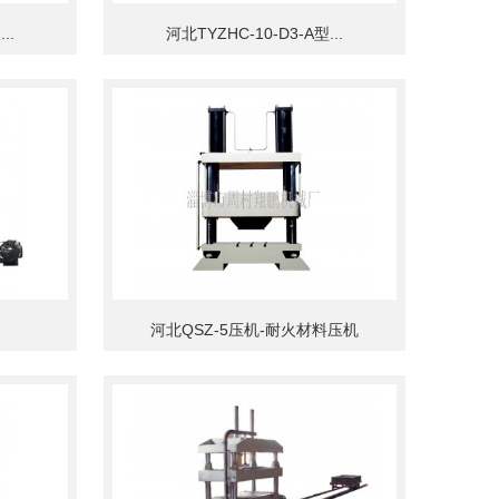
..
河北TYZHC-10-D3-A型...
河北QSZ-5压机-耐火材料压机