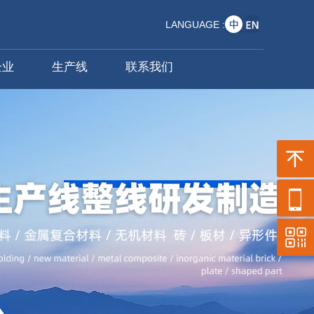
LANGUAGE :
企业
生产线
联系我们