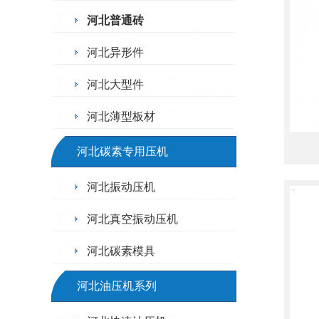
河北普通砖
河北异形件
河北大型件
河北薄型板材
河北碳素专用压机
河北振动压机
河北真空振动压机
河北碳素模具
河北油压机系列